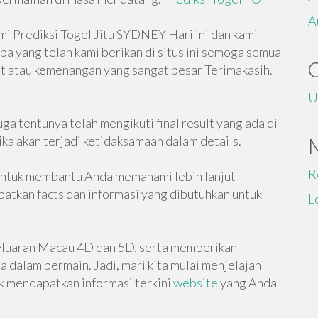
A
i Prediksi Togel Jitu SYDNEY Hari ini dan kami
a yang telah kami berikan di situs ini semoga semua
t atau kemenangan yang sangat besar Terimakasih.
U
a tentunya telah mengikuti final result yang ada di
jika akan terjadi ketidaksamaan dalam details.
R
 untuk membantu Anda memahami lebih lanjut
tkan facts dan informasi yang dibutuhkan untuk
L
keluaran Macau 4D dan 5D, serta memberikan
dalam bermain. Jadi, mari kita mulai menjelajahi
uk mendapatkan informasi terkini
website
yang Anda