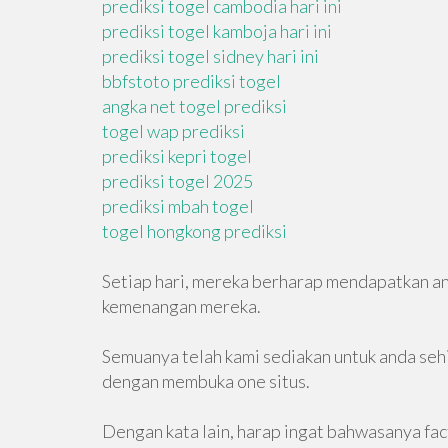
prediksi togel cambodia hari ini
prediksi togel kamboja hari ini
prediksi togel sidney hari ini
bbfstoto prediksi togel
angka net togel prediksi
togel wap prediksi
prediksi kepri togel
prediksi togel 2025
prediksi mbah togel
togel hongkong prediksi
Setiap hari, mereka berharap mendapatkan a
kemenangan mereka.
Semuanya telah kami sediakan untuk anda se
dengan membuka one situs.
Dengan kata lain, harap ingat bahwasanya fact