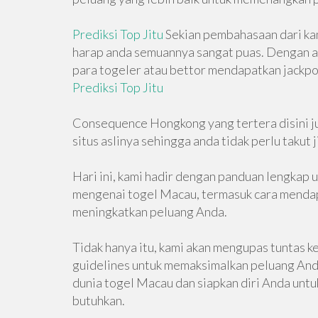
Prediksi Top Jitu
Sekian pembahasaan dari kam
harap anda semuannya sangat puas. Dengan ap
para togeler atau bettor mendapatkan jackpo
Prediksi Top Jitu
Consequence Hongkong yang tertera disini jug
situs aslinya sehingga anda tidak perlu takut 
Hari ini, kami hadir dengan panduan lengkap
mengenai togel Macau, termasuk cara mendapa
meningkatkan peluang Anda.
Tidak hanya itu, kami akan mengupas tuntas 
guidelines untuk memaksimalkan peluang Anda 
dunia togel Macau dan siapkan diri Anda unt
butuhkan.