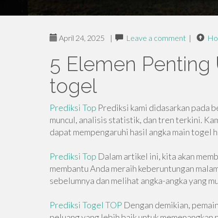
April 24, 2025
|
Leave a comment
|
Ho
5 Elemen Penting 
togel
Prediksi Top
Prediksi kami didasarkan pada be
muncul, analisis statistik, dan tren terkini. 
dapat mempengaruhi hasil angka main togel 
Prediksi Top
Dalam artikel ini, kita akan mem
membantu Anda meraih keberuntungan malam i
sebelumnya dan melihat angka-angka yang mun
Prediksi Togel TOP
Dengan demikian, pemain 
peluang yang lebih baik untuk memenangkan 