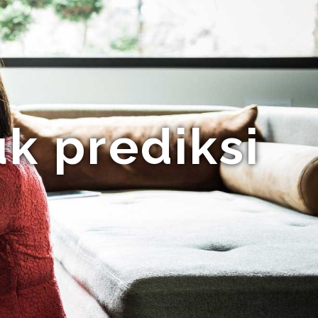
k prediksi