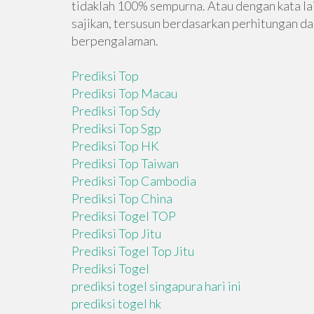
tidaklah 100% sempurna. Atau dengan kata l
sajikan, tersusun berdasarkan perhitungan da
berpengalaman.
Prediksi Top
Prediksi Top Macau
Prediksi Top Sdy
Prediksi Top Sgp
Prediksi Top HK
Prediksi Top Taiwan
Prediksi Top Cambodia
Prediksi Top China
Prediksi Togel TOP
Prediksi Top Jitu
Prediksi Togel Top Jitu
Prediksi Togel
prediksi togel singapura hari ini
prediksi togel hk