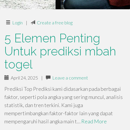
Login
|
Create a free blog
5 Elemen Penting
Untuk prediksi mbah
togel
April 24, 2025
|
Leave a comment
Prediksi Top Prediksi kami didasarkan pada berbagai
faktor, seperti pola angka yang sering muncul, analisis
statistik, dan tren terkini. Kami juga
mempertimbangkan faktor-faktor lain yang dapat
mempengaruhi hasil angka main t…
Read More